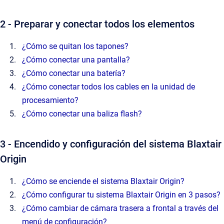
2 - Preparar y conectar todos los elementos
¿Cómo se quitan los tapones?
¿Cómo conectar una pantalla?
¿Cómo conectar una batería?
¿Cómo conectar todos los cables en la unidad de
procesamiento?
¿Cómo conectar una baliza flash?
3 - Encendido y configuración del sistema Blaxtair
Origin
¿Cómo se enciende el sistema Blaxtair Origin?
¿Cómo configurar tu sistema Blaxtair Origin en 3 pasos?
¿Cómo cambiar de cámara trasera a frontal a través del
menú de configuración?