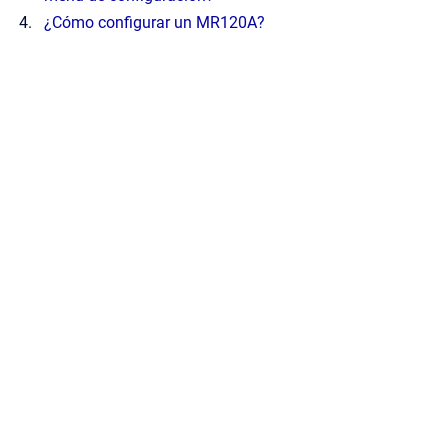
¿Cómo configurar un MR120A?