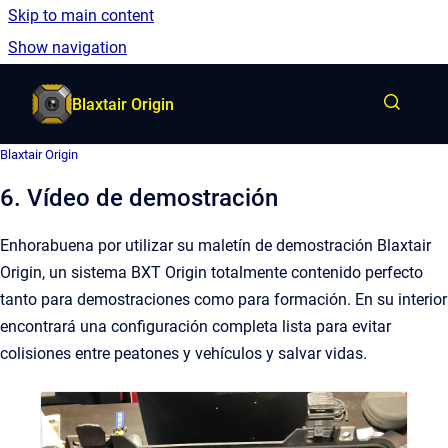
Skip to main content
Spanish
Show navigation
Go to homepage
Blaxtair Origin
Blaxtair Origin
6. Vídeo de demostración
Enhorabuena por utilizar su maletín de demostración Blaxtair
Origin, un sistema BXT Origin totalmente contenido perfecto
tanto para demostraciones como para formación. En su interior
encontrará una configuración completa lista para evitar
colisiones entre peatones y vehículos y salvar vidas.