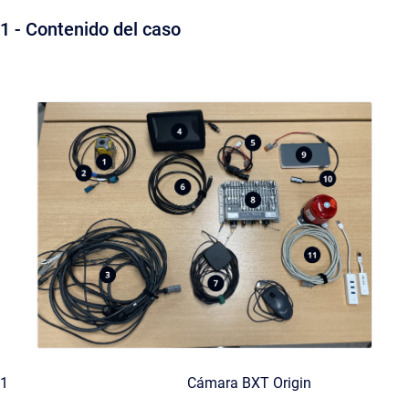
1 - Contenido del caso
1
Cámara BXT Origin