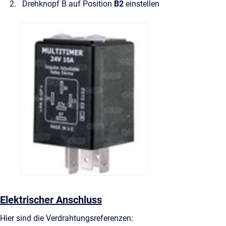
Drehknopf B auf Position
B2
einstellen
Elektrischer Anschluss
Hier sind die Verdrahtungsreferenzen: