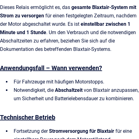
Dieses Relais ermöglicht es, das
gesamte Blaxtair-System mit
Strom zu versorgen
für einen festgelegten Zeitraum, nachdem
der Motor abgeschaltet wurde. Es ist
einstellbar zwischen 1
Minute und 1 Stunde
. Um den Verbrauch und die notwendigen
Abschaltzeiten zu erfahren, beziehen Sie sich auf die
Dokumentation des betreffenden Blaxtair-Systems.
Anwendungsfall – Wann verwenden?
Für Fahrzeuge mit häufigen Motorstopps.
Notwendigkeit, die
Abschaltzeit
von Blaxtair anzupassen,
um Sicherheit und Batterielebensdauer zu kombinieren.
Technischer Betrieb
Fortsetzung der
Stromversorgung für Blaxtair
für eine