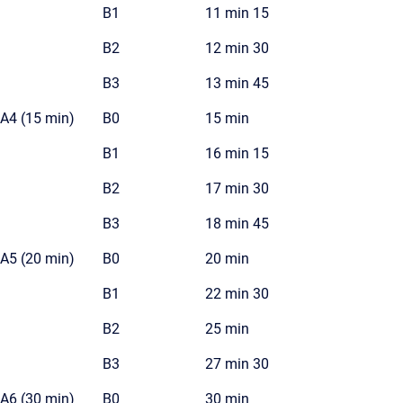
B1
11 min 15
B2
12 min 30
B3
13 min 45
A4 (15 min)
B0
15 min
B1
16 min 15
B2
17 min 30
B3
18 min 45
A5 (20 min)
B0
20 min
B1
22 min 30
B2
25 min
B3
27 min 30
A6 (30 min)
B0
30 min