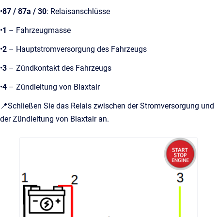
•
87 / 87a / 30
: Relaisanschlüsse
•
1
– Fahrzeugmasse
•
2
– Hauptstromversorgung des Fahrzeugs
•
3
– Zündkontakt des Fahrzeugs
•
4
– Zündleitung von Blaxtair
📍Schließen Sie das Relais zwischen der Stromversorgung und
der Zündleitung von Blaxtair an.