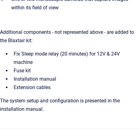
within its field of view
Additional components - not represented above - are added to
the Blaxtair kit:
Fix Sleep mode relay (20 minutes) for 12V & 24V
machine
Fuse kit
Installation manual
Extension cables
The system setup and configuration is presented in the
installation manual.