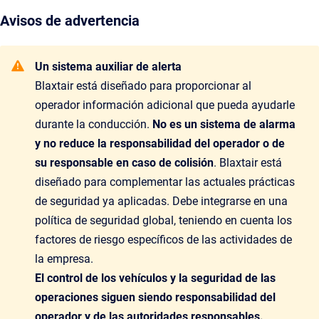
Avisos de advertencia
Un sistema auxiliar de alerta
Blaxtair está diseñado para proporcionar al
operador información adicional que pueda ayudarle
durante la conducción.
No es un sistema de alarma
y no reduce la responsabilidad del operador o de
su responsable en caso de colisión
. Blaxtair está
diseñado para complementar las actuales prácticas
de seguridad ya aplicadas. Debe integrarse en una
política de seguridad global, teniendo en cuenta los
factores de riesgo específicos de las actividades de
la empresa.
El control de los vehículos y la seguridad de las
operaciones siguen siendo responsabilidad del
operador y de las autoridades responsables.