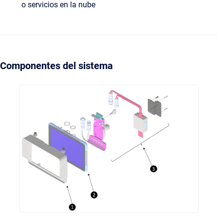
o servicios en la nube
Componentes del sistema