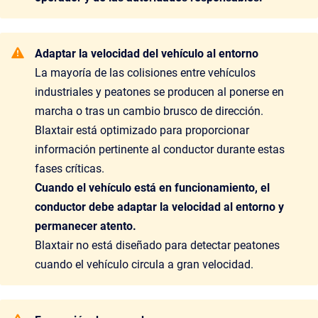
Adaptar la velocidad del vehículo al entorno
La mayoría de las colisiones entre vehículos
industriales y peatones se producen al ponerse en
marcha o tras un cambio brusco de dirección.
Blaxtair está optimizado para proporcionar
información pertinente al conductor durante estas
fases críticas.
Cuando el vehículo está en funcionamiento, el
conductor debe adaptar la velocidad al entorno y
permanecer atento.
Blaxtair no está diseñado para detectar peatones
cuando el vehículo circula a gran velocidad.