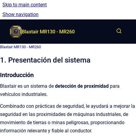
Skip to main content
Spanish
Show navigation
Go to homepage
Blaxtair MR130 - MR260
Blaxtair MR130 - MR260
1. Presentación del sistema
Introducción
Blaxtair es un sistema de
detección de proximidad
para
vehículos industriales.
Combinado con prácticas de seguridad, le ayudará a mejorar la
seguridad en las proximidades de máquinas industriales, de
movimiento de tierras o minas peligrosas, proporcionando
información relevante y fiable al conductor.