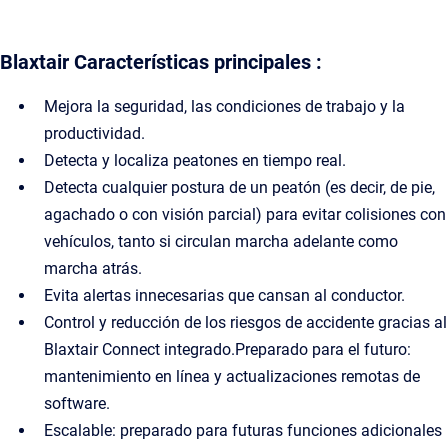
Blaxtair Características principales :
Mejora la seguridad, las condiciones de trabajo y la
productividad.
Detecta y localiza peatones en tiempo real.
Detecta cualquier postura de un peatón (es decir, de pie,
agachado o con visión parcial) para evitar colisiones con
vehículos, tanto si circulan marcha adelante como
marcha atrás.
Evita alertas innecesarias que cansan al conductor.
Control y reducción de los riesgos de accidente gracias al
Blaxtair Connect integrado.Preparado para el futuro:
mantenimiento en línea y actualizaciones remotas de
software.
Escalable: preparado para futuras funciones adicionales