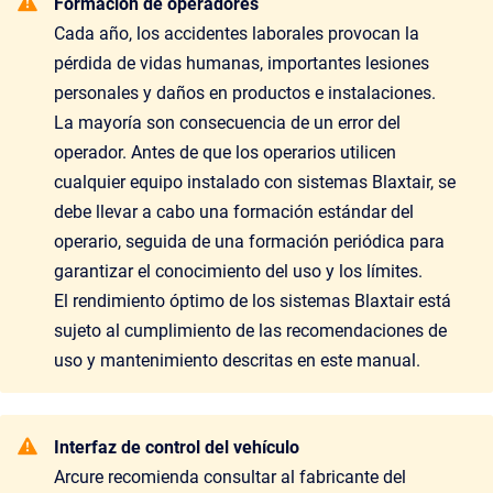
Formación de operadores
Cada año, los accidentes laborales provocan la
pérdida de vidas humanas, importantes lesiones
personales y daños en productos e instalaciones.
La mayoría son consecuencia de un error del
operador. Antes de que los operarios utilicen
cualquier equipo instalado con sistemas Blaxtair, se
debe llevar a cabo una formación estándar del
operario, seguida de una formación periódica para
garantizar el conocimiento del uso y los límites.
El rendimiento óptimo de los sistemas Blaxtair está
sujeto al cumplimiento de las recomendaciones de
uso y mantenimiento descritas en este manual.
Interfaz de control del vehículo
Arcure recomienda consultar al fabricante del