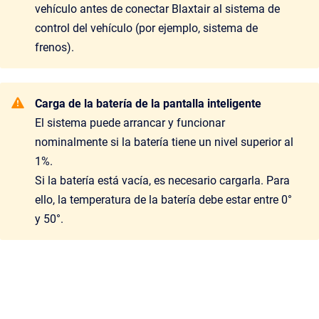
vehículo antes de conectar Blaxtair al sistema de
control del vehículo (por ejemplo, sistema de
frenos).
Carga de la batería de la pantalla inteligente
El sistema puede arrancar y funcionar
nominalmente si la batería tiene un nivel superior al
1%.
Si la batería está vacía, es necesario cargarla. Para
ello, la temperatura de la batería debe estar entre 0°
y 50°.