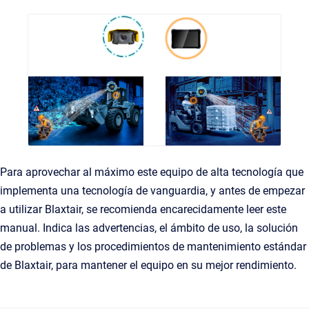
Para aprovechar al máximo este equipo de alta tecnología que
implementa una tecnología de vanguardia, y antes de empezar
a utilizar Blaxtair, se recomienda encarecidamente leer este
manual. Indica las advertencias, el ámbito de uso, la solución
de problemas y los procedimientos de mantenimiento estándar
de Blaxtair, para mantener el equipo en su mejor rendimiento.