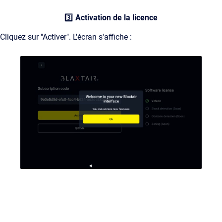
3️⃣
Activation de la licence
Cliquez sur "Activer". L'écran s'affiche :