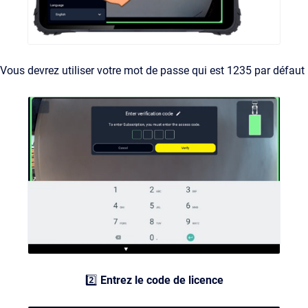
Vous devrez utiliser votre mot de passe qui est 1235 par défaut
2️⃣
Entrez le code de licence