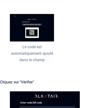
Le code est
automatiquement ajouté
dans le champ
Cliquez sur "Vérifier"