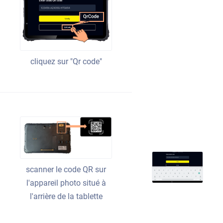
cliquez sur "Qr code"
scanner le code QR sur
l'appareil photo situé à
l'arrière de la tablette