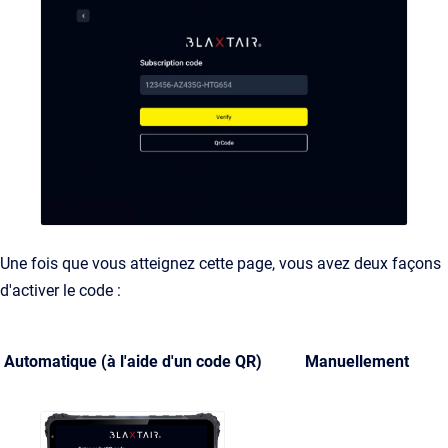
Une fois que vous atteignez cette page, vous avez deux façons
d'activer le code :
Automatique (à l'aide d'un code QR)
Manuellement