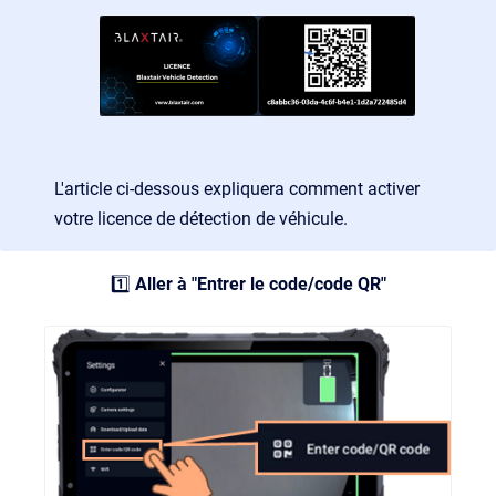
L'article ci-dessous expliquera comment activer
votre licence de détection de véhicule.
1️⃣
Aller à "Entrer le code/code QR"