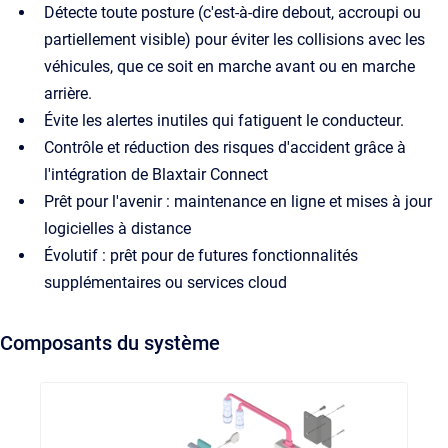
Détecte toute posture (c'est-à-dire debout, accroupi ou
partiellement visible) pour éviter les collisions avec les
véhicules, que ce soit en marche avant ou en marche
arrière.
Évite les alertes inutiles qui fatiguent le conducteur.
Contrôle et réduction des risques d'accident grâce à
l'intégration de Blaxtair Connect
Prêt pour l'avenir : maintenance en ligne et mises à jour
logicielles à distance
Évolutif : prêt pour de futures fonctionnalités
supplémentaires ou services cloud
Composants du système