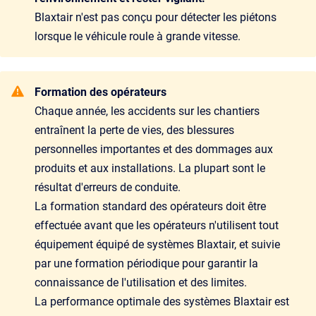
Blaxtair n'est pas conçu pour détecter les piétons
lorsque le véhicule roule à grande vitesse.
Formation des opérateurs
Chaque année, les accidents sur les chantiers
entraînent la perte de vies, des blessures
personnelles importantes et des dommages aux
produits et aux installations. La plupart sont le
résultat d'erreurs de conduite.
La formation standard des opérateurs doit être
effectuée avant que les opérateurs n'utilisent tout
équipement équipé de systèmes Blaxtair, et suivie
par une formation périodique pour garantir la
connaissance de l'utilisation et des limites.
La performance optimale des systèmes Blaxtair est