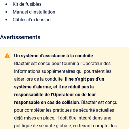
Kit de fusibles
Manuel d'installation
Câbles d'extension
Avertissements
Un système d'assistance à la conduite
Blaxtair est conçu pour fournir à l'Opérateur des
informations supplémentaires qui pourraient les
aider lors de la conduite.
Il ne s'agit pas d'un
système d'alarme, et il ne réduit pas la
responsabilité de l'Opérateur ou de leur
responsable en cas de collision
. Blaxtair est conçu
pour compléter les pratiques de sécurité actuelles
déjà mises en place. Il doit être intégré dans une
politique de sécurité globale, en tenant compte des