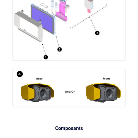
Composants