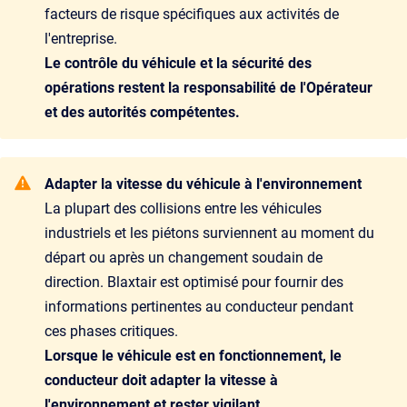
facteurs de risque spécifiques aux activités de
l'entreprise.
Le contrôle du véhicule et la sécurité des
opérations restent la responsabilité de l'Opérateur
et des autorités compétentes.
Adapter la vitesse du véhicule à l'environnement
La plupart des collisions entre les véhicules
industriels et les piétons surviennent au moment du
départ ou après un changement soudain de
direction. Blaxtair est optimisé pour fournir des
informations pertinentes au conducteur pendant
ces phases critiques.
Lorsque le véhicule est en fonctionnement, le
conducteur doit adapter la vitesse à
l'environnement et rester vigilant.