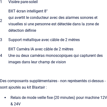
1
Visière pare-soleil
BXT écran intelligent 8"
qui avertit le conducteur avec des alarmes sonores et
2
visuelles si une personne est détectée dans la zone de
détection définie
3
Support métallique avec câble de 2 mètres
BXT Caméra IA avec câble de 2 mètres
4
Une ou deux caméras monoscopiques qui capturent des
images dans leur champ de vision
Des composants supplémentaires - non représentés ci-dessus -
sont ajoutés au kit Blaxtair :
Relais de mode veille fixe (20 minutes) pour machine 12V
& 24V