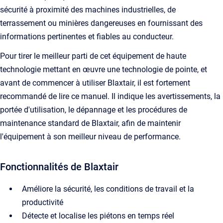
sécurité à proximité des machines industrielles, de
terrassement ou minières dangereuses en fournissant des
informations pertinentes et fiables au conducteur.
Pour tirer le meilleur parti de cet équipement de haute
technologie mettant en œuvre une technologie de pointe, et
avant de commencer à utiliser Blaxtair, il est fortement
recommandé de lire ce manuel. Il indique les avertissements, la
portée d'utilisation, le dépannage et les procédures de
maintenance standard de Blaxtair, afin de maintenir
l'équipement à son meilleur niveau de performance.
Fonctionnalités de Blaxtair
Améliore la sécurité, les conditions de travail et la
productivité
Détecte et localise les piétons en temps réel