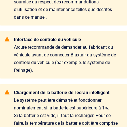
soumise au respect des recommandations
d'utilisation et de maintenance telles que décrites
dans ce manuel.
Interface de contrôle du véhicule
Arcure recommande de demander au fabricant du
véhicule avant de connecter Blaxtair au système de
contrôle du véhicule (par exemple, le système de
freinage).
Chargement de la batterie de l'écran intelligent
Le système peut être démarré et fonctionner
nominalement si la batterie est supérieure à 1%.
Si la batterie est vide, il faut la recharger. Pour ce
faire, la température de la batterie doit être comprise